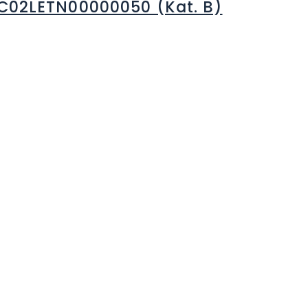
C02LETN00000050 (Kat. B)