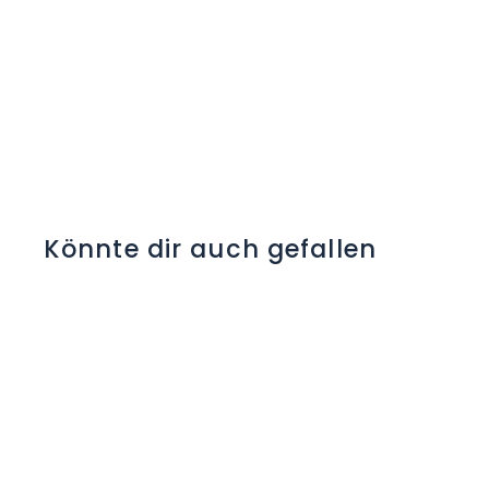
Könnte dir auch gefallen