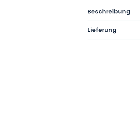
Beschreibung
Lieferung