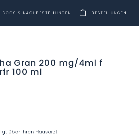
DOCS & NACHBESTELLUNGEN
BESTELLUNGEN
ha Gran 200 mg/4ml f
fr 100 ml
lgt über Ihren Hausarzt